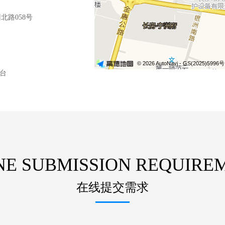
路058号
台
NE SUBMISSION REQUIRE
在线提交需求