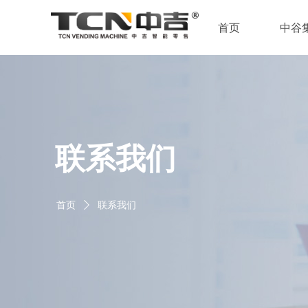
首页
中谷
联系我们
首页
ꄲ
联系我们