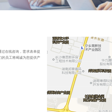
通过在线咨询，需求表单提
们的员工将竭诚为您提供产