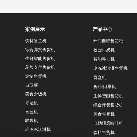
案例展示
产品中心
饮料售货机
开门自取售货柜
综合弹簧售货机
校园牛奶机
生鲜智能售货机
智能寻址机
刷脸支付售货机
冷冻冰淇淋售货机
定制售货机
盲盒机
自取柜
售药/口罩机
美食盒饭机
生鲜智能售货机
寻址机
综合弹簧售货机
盲盒机
美食售卖机
取袋机
自助现磨咖啡机
冷冻冰淇淋机
饮料售货机