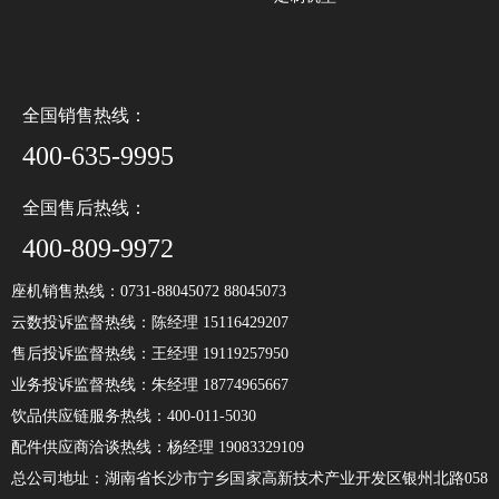
全国销售热线：
400-635-9995
全国售后热线：
400-809-9972
座机销售热线：0731-88045072 88045073
云数投诉监督热线：陈经理 15116429207
售后投诉监督热线：王经理 19119257950
业务投诉监督热线：朱经理 18774965667
饮品供应链服务热线：400-011-5030
配件供应商洽谈热线：杨经理 19083329109
总公司地址：湖南省长沙市宁乡国家高新技术产业开发区银州北路058