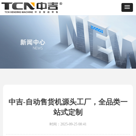
中吉-自动售货机源头工厂，全品类一
站式定制
时间：
2025-09-25
08:41