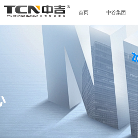
首页
中谷集团