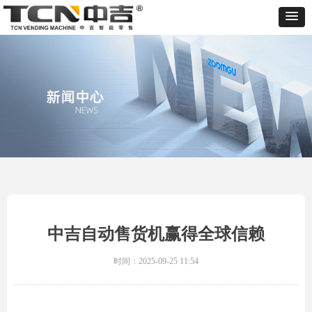
中吉自动售货机赢得全球信赖
时间：
2025-09-25
11:54