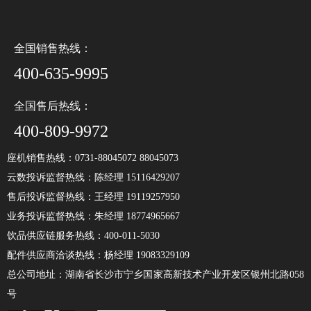
全国销售热线：
400-635-9995
全国售后热线：
400-809-9972
座机销售热线：0731-88045072 88045073
云数投诉监督热线：陈经理 15116429207
售后投诉监督热线：王经理 19119257950
业务投诉监督热线：朱经理 18774965667
饮品供应链服务热线：400-011-5030
配件供应商洽谈热线：杨经理 19083329109
总公司地址：湖南省长沙市宁乡国家高新技术产业开发区银州北路058
号